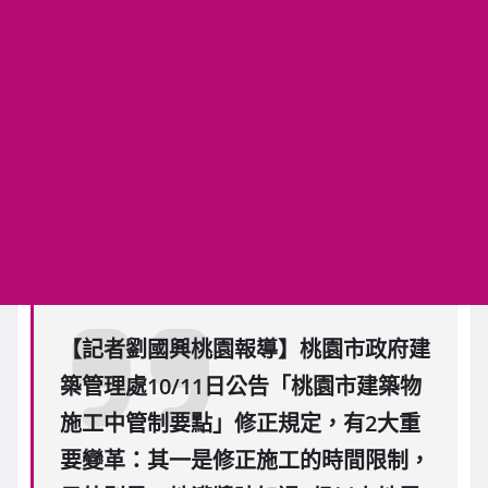
【記者劉國興桃園報導】桃園市政府建
築管理處10/11日公告「桃園市建築物
施工中管制要點」修正規定，有2大重
要變革：其一是修正施工的時間限制，