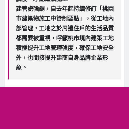
建管處強調，自去年起持續修訂「桃園
市建築物施工中管制要點」，從工地內
部管理，工地之於周邊住戶的生活品質
都需要被重視，呼籲桃市境內建築工地
積極提升工地管理強度，確保工地安全
外，也間接提升建商自身品牌企業形
象。