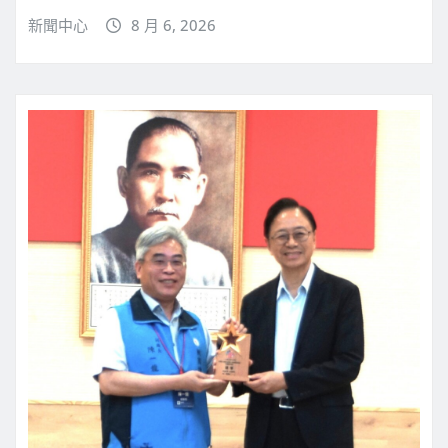
新聞中心
8 月 6, 2026