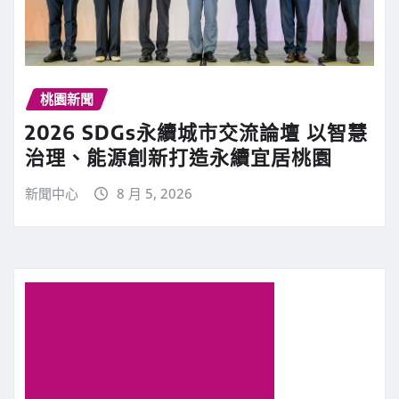
桃園新聞
2026 SDGs永續城市交流論壇 以智慧
治理、能源創新打造永續宜居桃園
新聞中心
8 月 5, 2026