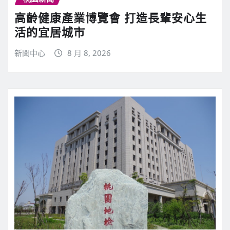
高齡健康產業博覽會 打造長輩安心生
活的宜居城市
新聞中心
8 月 8, 2026