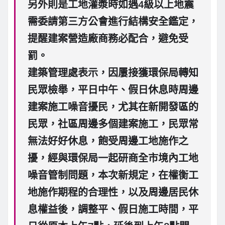
另外則是工地灌漿時如遇4級以上地震
需委請第三方公會進行結構安全鑑定，
提醒建案營造廠商務必配合，避免受
罰。
建築管理處表示，因屢接獲環保局轉知
民眾檢舉，平日中午、假日休息時周邊
建案施工噪音擾民，尤其在新開發區的
民眾，社區周邊多個建案施工，民眾常
無法好好休息，飽受周邊工地施作之
擾，經與環保局一起研商全市境內工地
噪音管制問題，本次新規定，在權衡工
地施作期程的合理性，以及周邊居民休
息權益後，調整平、假日施工時間，平