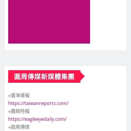
圓周傳媒新媒體集團
※臺灣導報
https://taiwanreports.com/
※鷹眼時報
https://eagleeyedaily.com/
※圓周傳媒