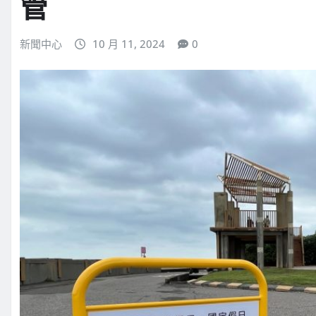
管
新聞中心
10 月 11, 2024
0