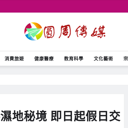
消費旅遊
健康醫療
教育科學
文化藝術
港濕地秘境 即日起假日交