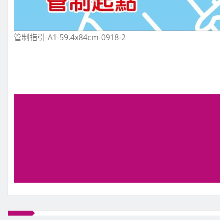
管制指引-A1-59.4x84cm-0918-2