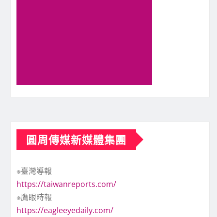
圓周傳媒新媒體集團
※臺灣導報
https://taiwanreports.com/
※鷹眼時報
https://eagleeyedaily.com/