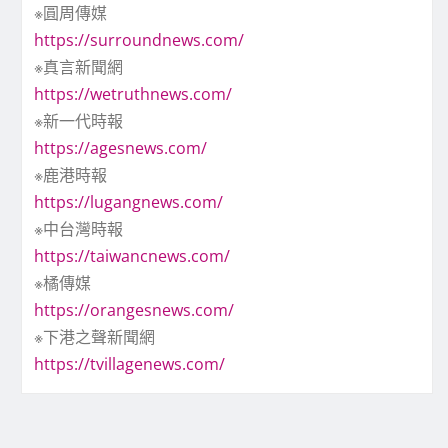
※圓周傳媒
https://surroundnews.com/
※真言新聞網
https://wetruthnews.com/
※新一代時報
https://agesnews.com/
※鹿港時報
https://lugangnews.com/
※中台灣時報
https://taiwancnews.com/
※橘傳媒
https://orangesnews.com/
※下港之聲新聞網
https://tvillagenews.com/