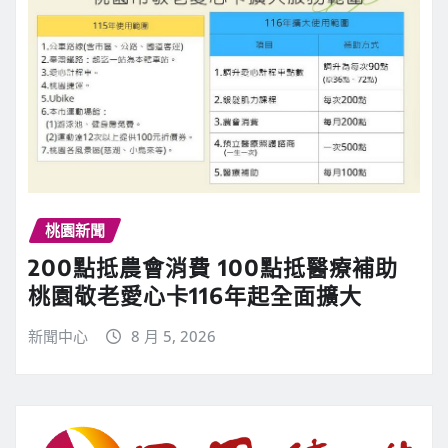
桃園新聞
200點抵農會消費 100點抵醫療補助
桃園敬老愛心卡116年起全面擴大
新聞中心
8 月 5, 2026