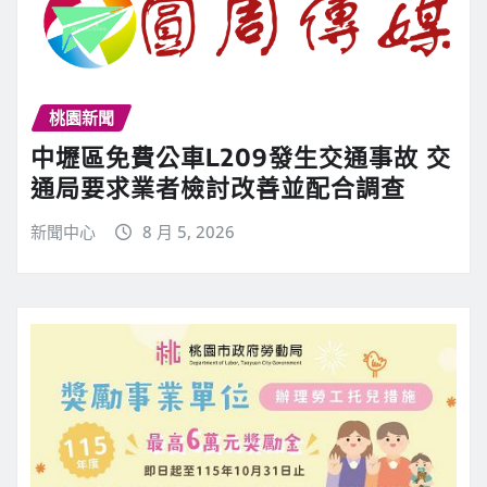
桃園新聞
中壢區免費公車L209發生交通事故 交
通局要求業者檢討改善並配合調查
新聞中心
8 月 5, 2026