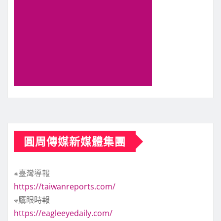
圓周傳媒新媒體集團
※臺灣導報
https://taiwanreports.com/
※鷹眼時報
https://eagleeyedaily.com/