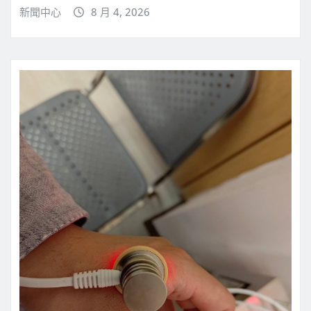
新聞中心
8 月 4, 2026