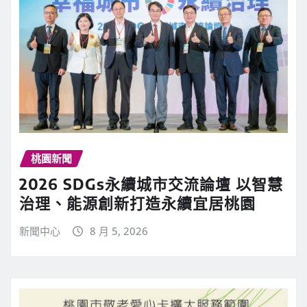
桃園新聞
2026 SDGs永續城市交流論壇 以智慧
治理、能源創新打造永續宜居桃園
新聞中心
8 月 5, 2026