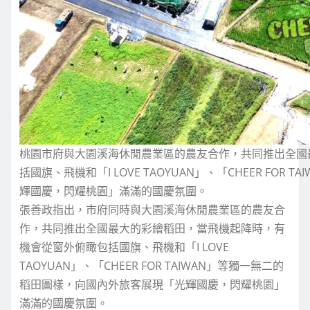
桃園市府與大園溪海休閒農業區的農友合作，共同推出全國
括國旗、飛機和「I LOVE TAOYUAN」、「CHEER FO
輝國慶，閃耀桃園」滿滿的國慶氛圍。
張善政指出，市府同時與大園溪海休閒農業區的農友合
作，共同推出全國最大的彩繪稻田，當飛機起降時，有
機會從窗外俯瞰包括國旗、飛機和「I LOVE
TAOYUAN」、「CHEER FOR TAIWAN」等獨一無二的
稻田圖樣，向國內外旅客展現「光輝國慶，閃耀桃園」
滿滿的國慶氛圍。