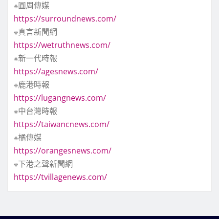
※圓周傳媒
https://surroundnews.com/
※真言新聞網
https://wetruthnews.com/
※新一代時報
https://agesnews.com/
※鹿港時報
https://lugangnews.com/
※中台灣時報
https://taiwancnews.com/
※橘傳媒
https://orangesnews.com/
※下港之聲新聞網
https://tvillagenews.com/