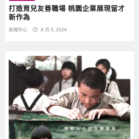
打造育兒友善職場 桃園企業展現留才
新作為
新聞中心
8 月 5, 2026