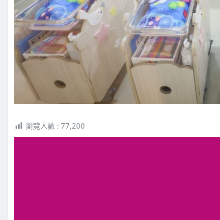
瀏覽人數 :
77,200