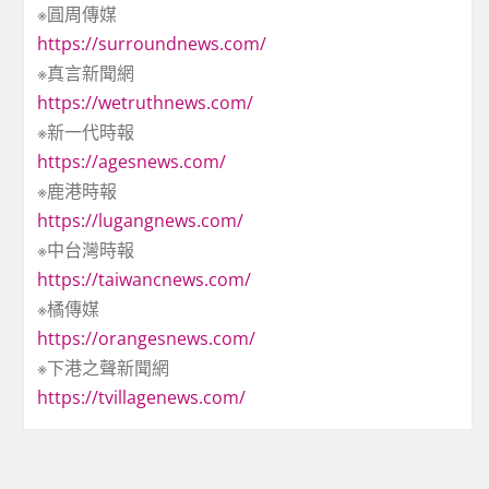
※圓周傳媒
https://surroundnews.com/
※真言新聞網
https://wetruthnews.com/
※新一代時報
https://agesnews.com/
※鹿港時報
https://lugangnews.com/
※中台灣時報
https://taiwancnews.com/
※橘傳媒
https://orangesnews.com/
※下港之聲新聞網
https://tvillagenews.com/