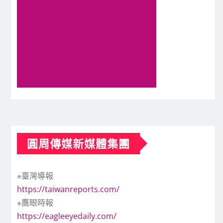
圓周傳媒新媒體集團
※臺灣導報
https://taiwanreports.com/
※鷹眼時報
https://eagleeyedaily.com/