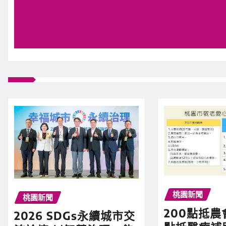
桃園新聞
桃園新聞
200點抵農
2026 SDGs永續城市交