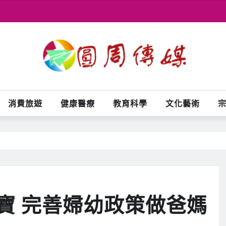
消費旅遊
健康醫療
教育科學
文化藝術
寶 完善婦幼政策做爸媽