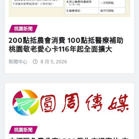
桃園新聞
200點抵農會消費 100點抵醫療補助
桃園敬老愛心卡116年起全面擴大
新聞中心
8 月 5, 2026
桃園新聞