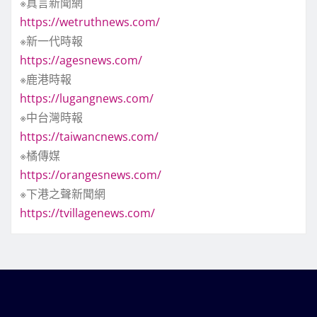
※真言新聞網
https://wetruthnews.com/
※新一代時報
https://agesnews.com/
※鹿港時報
https://lugangnews.com/
※中台灣時報
https://taiwancnews.com/
※橘傳媒
https://orangesnews.com/
※下港之聲新聞網
https://tvillagenews.com/