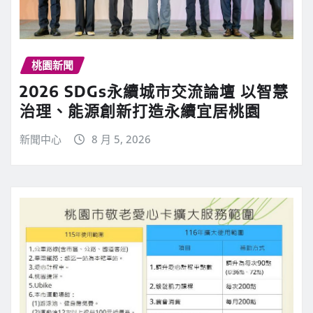
桃園新聞
2026 SDGs永續城市交流論壇 以智慧
治理、能源創新打造永續宜居桃園
新聞中心
8 月 5, 2026