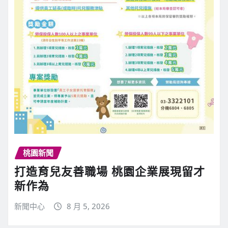
桃園新聞
打造育兒友善職場 桃園企業展現留才
新作為
新聞中心
8 月 5, 2026