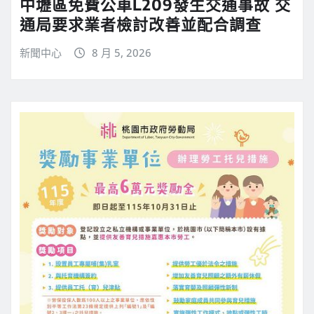
中壢區免費公車L209發生交通事故 交
通局要求業者檢討改善並配合調查
新聞中心
8 月 5, 2026