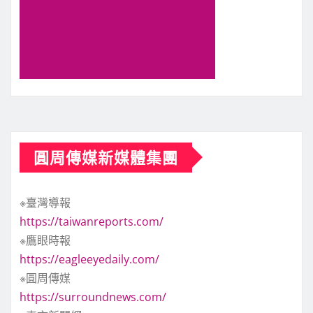
圓周傳媒新媒體集團
※臺灣導報
https://taiwanreports.com/
※鷹眼時報
https://eagleeyedaily.com/
※圓周傳媒
https://surroundnews.com/