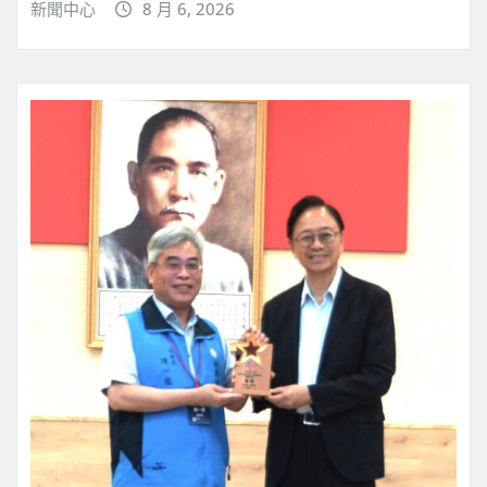
新聞中心
8 月 6, 2026