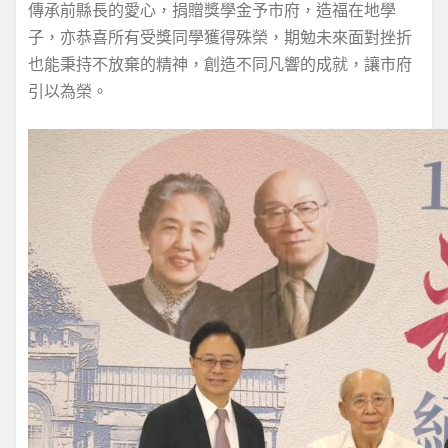
傳承前縣長的愛心，捐贈獎學金予市府，造福在地學
子，亦恭喜所有受獎同學獲得殊榮，期勉未來面對挫折
也能秉持不放棄的精神，創造不同凡響的成就，讓市府
引以為榮。