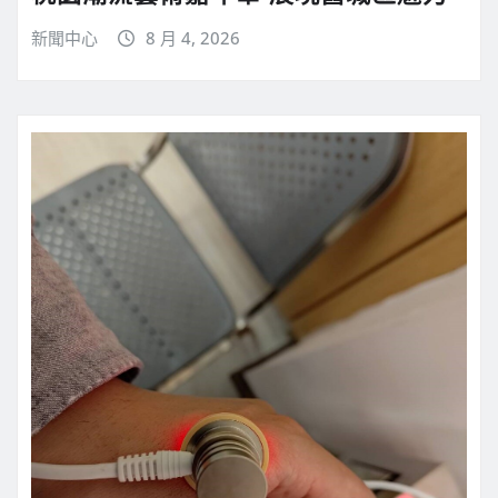
新聞中心
8 月 4, 2026