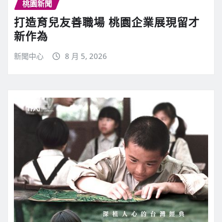
桃園新聞
打造育兒友善職場 桃園企業展現留才
新作為
新聞中心
8 月 5, 2026