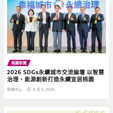
桃園新聞
2026 SDGs永續城市交流論壇 以智慧
治理、能源創新打造永續宜居桃園
新聞中心
8 月 5, 2026