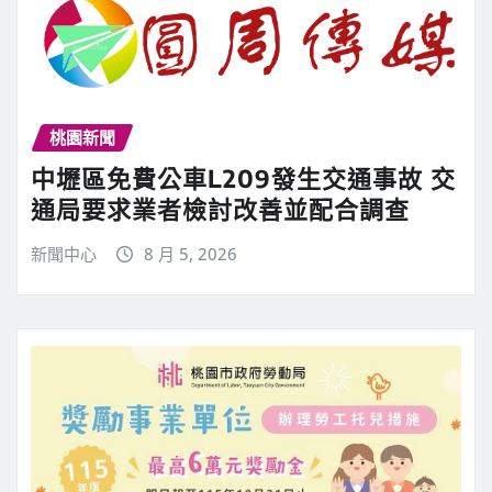
桃園新聞
中壢區免費公車L209發生交通事故 交
通局要求業者檢討改善並配合調查
新聞中心
8 月 5, 2026