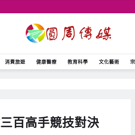
消費旅遊
健康醫療
教育科學
文化藝術
逾三百高手競技對決