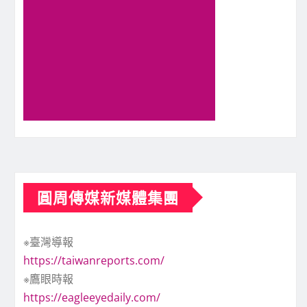
圓周傳媒新媒體集團
※臺灣導報
https://taiwanreports.com/
※鷹眼時報
https://eagleeyedaily.com/