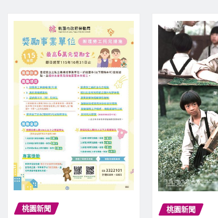
桃園新聞
桃園新聞