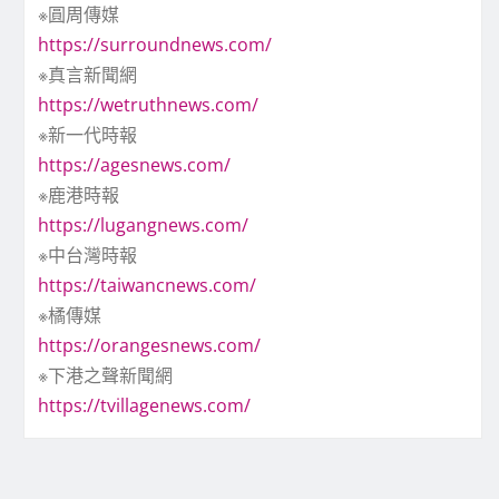
※圓周傳媒
https://surroundnews.com/
※真言新聞網
https://wetruthnews.com/
※新一代時報
https://agesnews.com/
※鹿港時報
https://lugangnews.com/
※中台灣時報
https://taiwancnews.com/
※橘傳媒
https://orangesnews.com/
※下港之聲新聞網
https://tvillagenews.com/