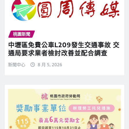
桃園新聞
中壢區免費公車L209發生交通事故 交
通局要求業者檢討改善並配合調查
新聞中心
8 月 5, 2026