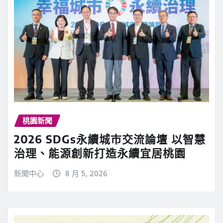
桃園新聞
2026 SDGs永續城市交流論壇 以智慧
治理、能源創新打造永續宜居桃園
新聞中心
8 月 5, 2026