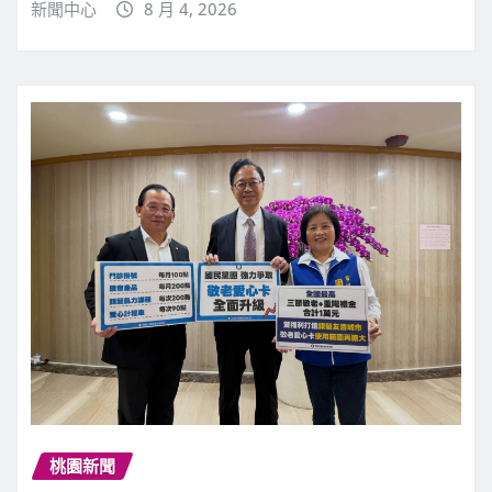
新聞中心
8 月 4, 2026
桃園新聞