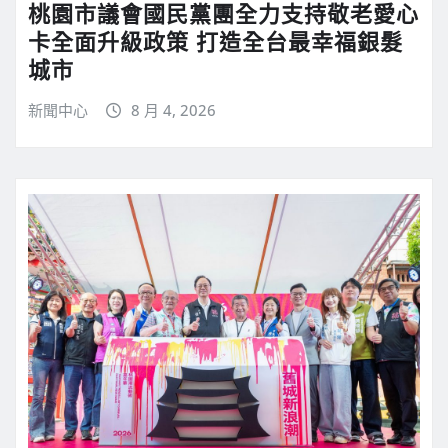
桃園市議會國民黨團全力支持敬老愛心
卡全面升級政策 打造全台最幸福銀髮
城市
新聞中心
8 月 4, 2026