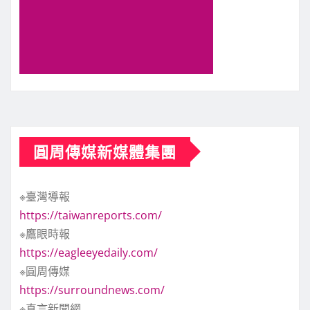
圓周傳媒新媒體集團
※臺灣導報
https://taiwanreports.com/
※鷹眼時報
https://eagleeyedaily.com/
※圓周傳媒
https://surroundnews.com/
※真言新聞網