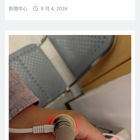
新聞中心
8 月 4, 2026