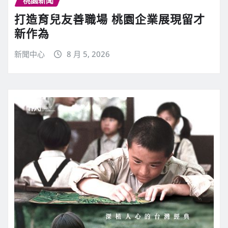
桃園新聞
打造育兒友善職場 桃園企業展現留才
新作為
新聞中心
8 月 5, 2026