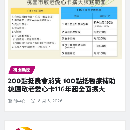
桃園新聞
200點抵農會消費 100點抵醫療補助
桃園敬老愛心卡116年起全面擴大
新聞中心
8 月 5, 2026