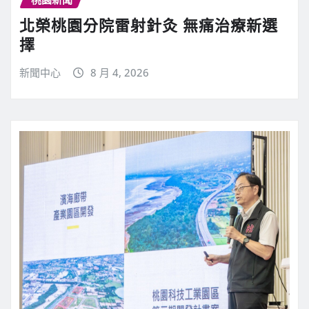
北榮桃園分院雷射針灸 無痛治療新選
擇
新聞中心
8 月 4, 2026