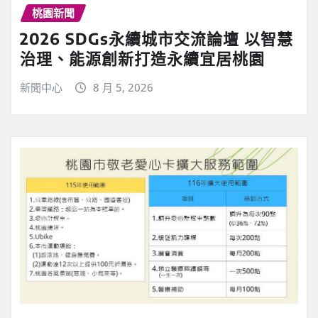
桃園新聞
2026 SDGs永續城市交流論壇 以智慧
治理、能源創新打造永續宜居桃園
新聞中心
8 月 5, 2026