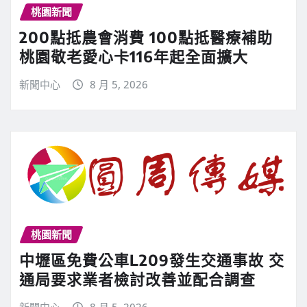
桃園新聞
200點抵農會消費 100點抵醫療補助
桃園敬老愛心卡116年起全面擴大
新聞中心
8 月 5, 2026
桃園新聞
中壢區免費公車L209發生交通事故 交
通局要求業者檢討改善並配合調查
新聞中心
8 月 5, 2026