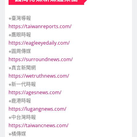
※臺灣導報
https://taiwanreports.com/
※鷹眼時報
https://eagleeyedaily.com/
※圓周傳媒
https://surroundnews.com/
※真言新聞網
https://wetruthnews.com/
※新一代時報
https://agesnews.com/
※鹿港時報
https://lugangnews.com/
※中台灣時報
https://taiwancnews.com/
※橘傳媒