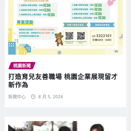
桃園新聞
打造育兒友善職場 桃園企業展現留才
新作為
新聞中心
8 月 5, 2026