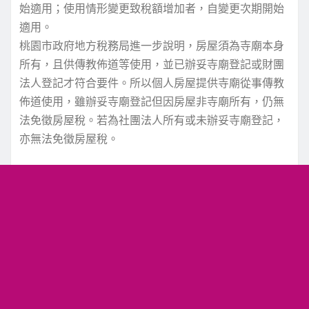
始適用；使用情形變更致稅額增加者，自變更次期開始
適用。
桃園市政府地方稅務局進一步說明，房屋須為寺廟本身
所有，且供傳教佈道等使用，並已辦妥寺廟登記或財團
法人登記才符合要件。所以個人房屋提供寺廟從事傳教
佈道使用，雖辦妥寺廟登記但因房屋非寺廟所有，仍無
法免徵房屋稅。若為社團法人所有或未辦妥寺廟登記，
亦無法免徵房屋稅。