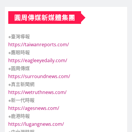
圓周傳媒新媒體集團
※臺灣導報
https://taiwanreports.com/
※鷹眼時報
https://eagleeyedaily.com/
※圓周傳媒
https://surroundnews.com/
※真言新聞網
https://wetruthnews.com/
※新一代時報
https://agesnews.com/
※鹿港時報
https://lugangnews.com/