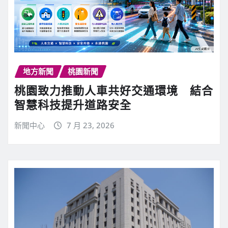
地方新聞
桃園新聞
桃園致力推動人車共好交通環境 結合
智慧科技提升道路安全
新聞中心
7 月 23, 2026