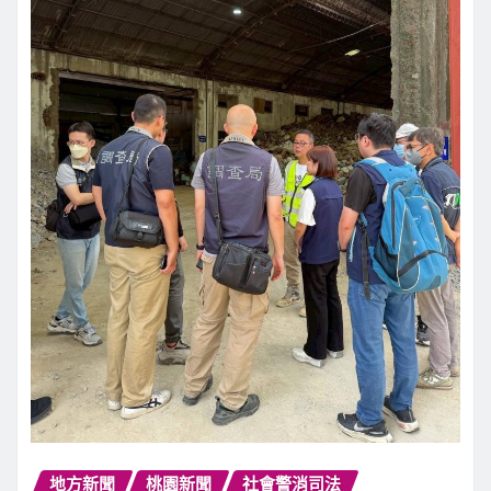
地方新聞
桃園新聞
社會警消司法