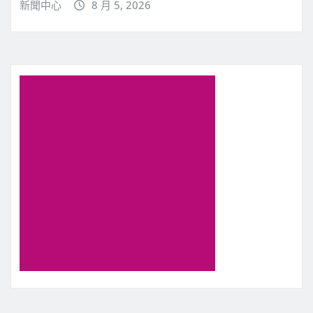
新聞中心
8 月 5, 2026