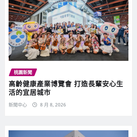
桃園新聞
高齡健康產業博覽會 打造長輩安心生
活的宜居城市
新聞中心
8 月 8, 2026