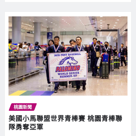
桃園新聞
美國小馬聯盟世界青棒賽 桃園青棒聯
隊勇奪亞軍