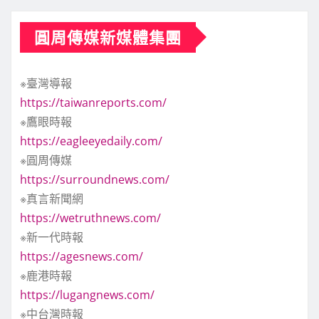
圓周傳媒新媒體集團
※臺灣導報
https://taiwanreports.com/
※鷹眼時報
https://eagleeyedaily.com/
※圓周傳媒
https://surroundnews.com/
※真言新聞網
https://wetruthnews.com/
※新一代時報
https://agesnews.com/
※鹿港時報
https://lugangnews.com/
※中台灣時報