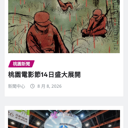
桃園新聞
桃園電影節14日盛大展開
新聞中心
8 月 8, 2026