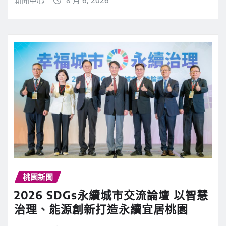
桃園新聞
2026 SDGs永續城市交流論壇 以智慧
治理、能源創新打造永續宜居桃園