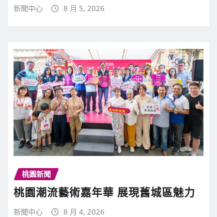
新聞中心
8 月 5, 2026
桃園新聞
桃園潮流藝術嘉年華 展現舊城區魅力
新聞中心
8 月 4, 2026