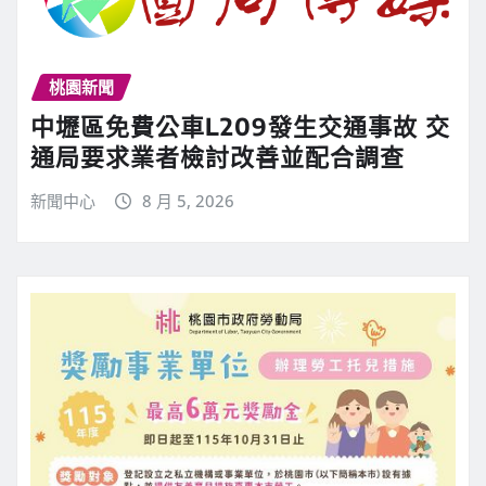
桃園新聞
中壢區免費公車L209發生交通事故 交
通局要求業者檢討改善並配合調查
新聞中心
8 月 5, 2026