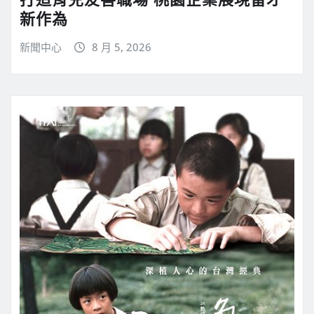
新作為
新聞中心
8 月 5, 2026