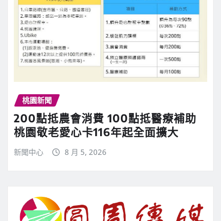
桃園新聞
200點抵農會消費 100點抵醫療補助
桃園敬老愛心卡116年起全面擴大
新聞中心
8 月 5, 2026