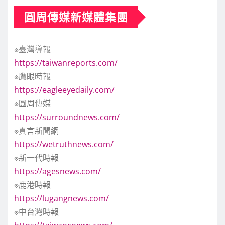
圓周傳媒新媒體集團
※臺灣導報
https://taiwanreports.com/
※鷹眼時報
https://eagleeyedaily.com/
※圓周傳媒
https://surroundnews.com/
※真言新聞網
https://wetruthnews.com/
※新一代時報
https://agesnews.com/
※鹿港時報
https://lugangnews.com/
※中台灣時報