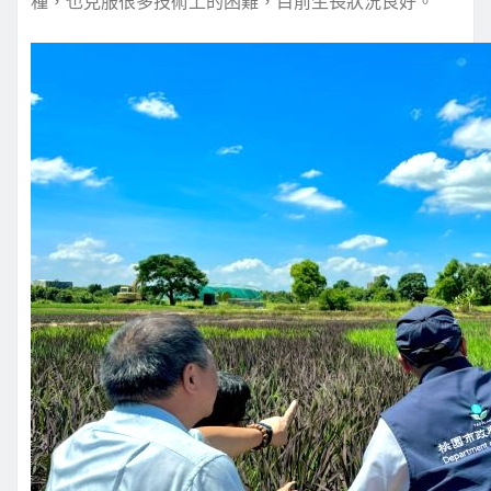
種，也克服很多技術上的困難，目前生長狀況良好。