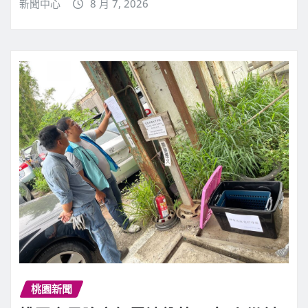
新聞中心
8 月 7, 2026
桃園新聞