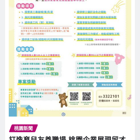
桃園新聞
打造育兒友善職場 桃園企業展現留才