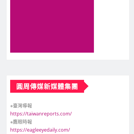
圓周傳媒新媒體集團
※臺灣導報
https://taiwanreports.com/
※鷹眼時報
https://eagleeyedaily.com/