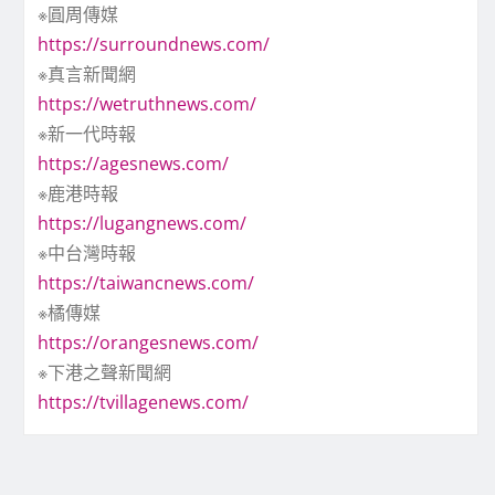
※圓周傳媒
https://surroundnews.com/
※真言新聞網
https://wetruthnews.com/
※新一代時報
https://agesnews.com/
※鹿港時報
https://lugangnews.com/
※中台灣時報
https://taiwancnews.com/
※橘傳媒
https://orangesnews.com/
※下港之聲新聞網
https://tvillagenews.com/