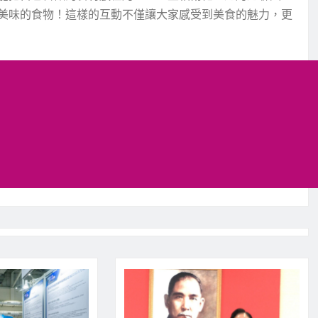
美味的食物！這樣的互動不僅讓大家感受到美食的魅力，更