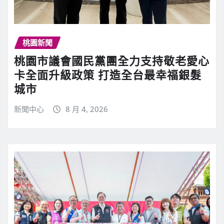
桃園新聞
桃園市議會國民黨團全力支持敬老愛心
卡全面升級政策 打造全台最幸福銀髮
城市
新聞中心
8 月 4, 2026