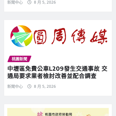
新聞中心
8 月 5, 2026
桃園新聞
中壢區免費公車L209發生交通事故 交
通局要求業者檢討改善並配合調查
新聞中心
8 月 5, 2026