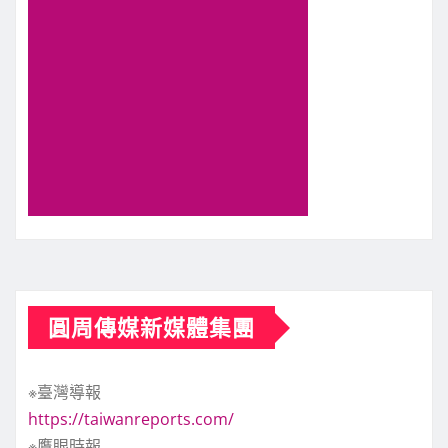
圓周傳媒新媒體集團
※臺灣導報
https://taiwanreports.com/
※鷹眼時報