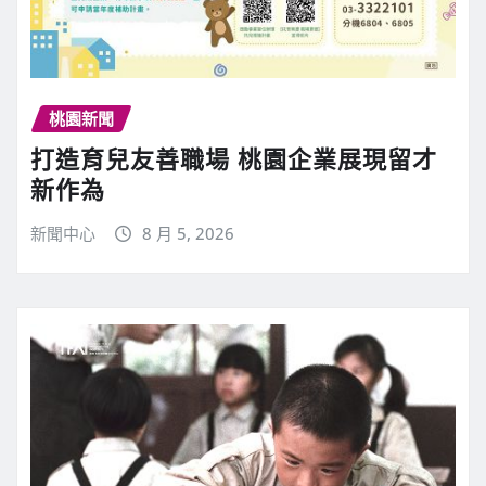
桃園新聞
打造育兒友善職場 桃園企業展現留才
新作為
新聞中心
8 月 5, 2026