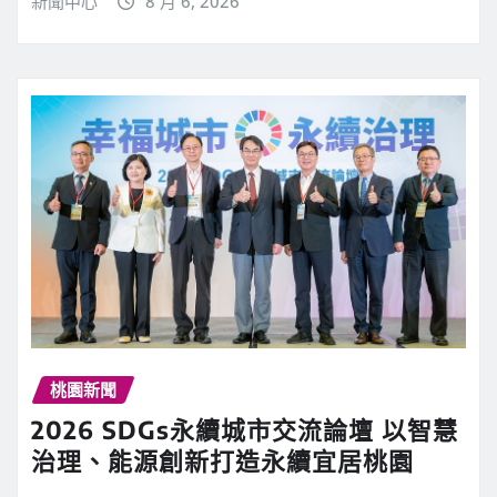
新聞中心
8 月 6, 2026
桃園新聞
2026 SDGs永續城市交流論壇 以智慧
治理、能源創新打造永續宜居桃園