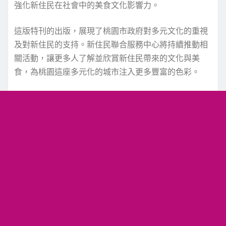
強化新住民在社會中的美食文化影響力。
這版特刊的出版，展現了桃園市政府對多元文化的重視
及對新住民的支持。新住民聯合服務中心將持續推動相
關活動，讓更多人了解並欣賞新住民帶來的文化與美
食，為桃園這座多元化的城市注入更多豐富的色彩。