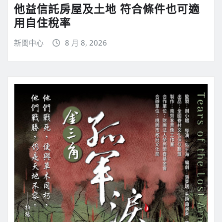
他益信託房屋及土地 符合條件也可適
用自住稅率
新聞中心
8 月 8, 2026