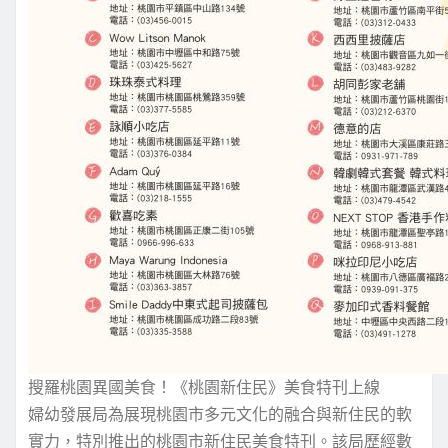
搜羅桃園異國美食！《桃園新住民》美食特刊上線
婦幼發展局
為展現桃園市多元文化的融合與新住民的軟
實力，特別推出
的
桃園市新住民美食特刊。
該局歷經數