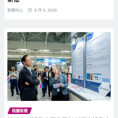
新聞中心
8 月 6, 2026
桃園新聞