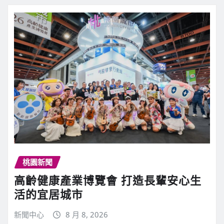
桃園新聞
高齡健康產業博覽會 打造長輩安心生
活的宜居城市
新聞中心
8 月 8, 2026