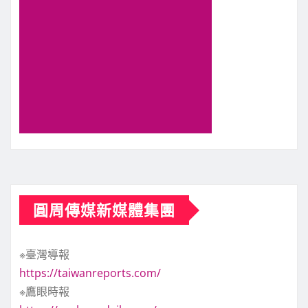
圓周傳媒新媒體集團
※臺灣導報
https://taiwanreports.com/
※鷹眼時報