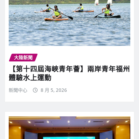
大陸新聞
【第十四屆海峽青年薈】兩岸青年福州
體驗水上運動
新聞中心
8 月 5, 2026