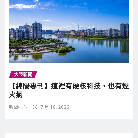
大陸新聞
【綿陽專刊】這裡有硬核科技，也有煙
火氣
新聞中心
7 月 18, 2026