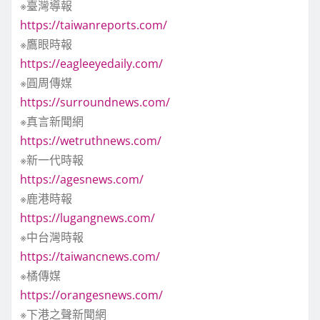
※臺灣導報
https://taiwanreports.com/
※鷹眼時報
https://eagleeyedaily.com/
※圓周傳媒
https://surroundnews.com/
※真言新聞網
https://wetruthnews.com/
※新一代時報
https://agesnews.com/
※鹿港時報
https://lugangnews.com/
※中台灣時報
https://taiwancnews.com/
※橘傳媒
https://orangesnews.com/
※下港之聲新聞網