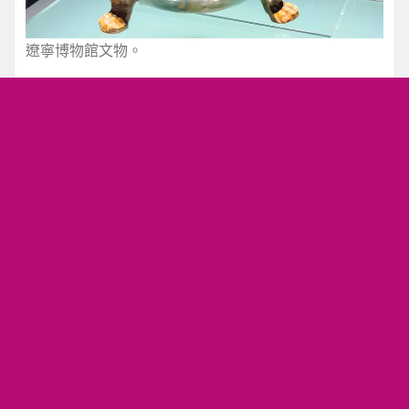
遼寧博物館文物。