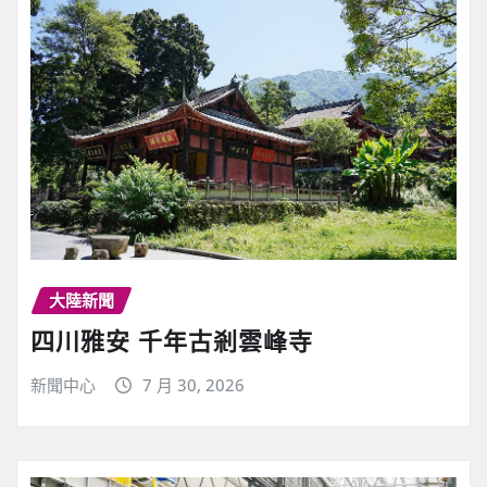
大陸新聞
四川雅安 千年古剎雲峰寺
新聞中心
7 月 30, 2026