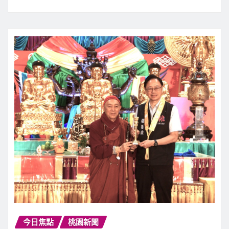
今日焦點
桃園新聞