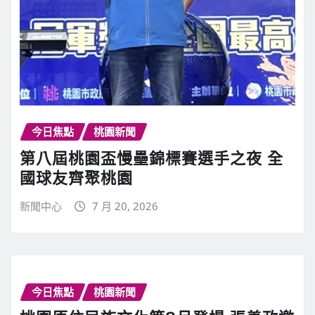
今日焦點
桃園新聞
第八屆桃園盃慢壘錦標賽選手之夜 全
國球友齊聚桃園
新聞中心
7 月 20, 2026
今日焦點
桃園新聞