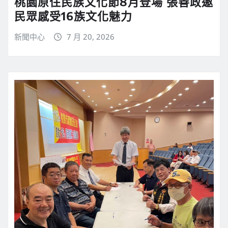
桃園原住民族文化節8月登場 張善政邀
民眾感受16族文化魅力
新聞中心
7 月 20, 2026