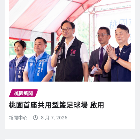
桃園新聞
桃園首座共用型籃足球場 啟用
新聞中心
8 月 7, 2026