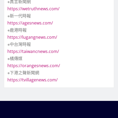
※真言新聞網
https://wetruthnews.com/
※新一代時報
https://agesnews.com/
※鹿港時報
https://lugangnews.com/
※中台灣時報
https://taiwancnews.com/
※橘傳媒
https://orangesnews.com/
※下港之聲新聞網
https://tvillagenews.com/