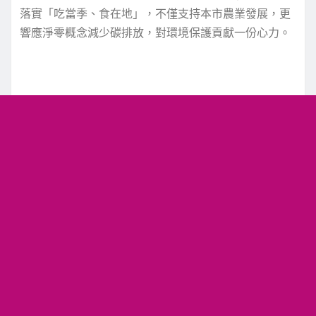
落實「吃當季、食在地」，不僅支持本市農業發展，更
響應淨零概念減少碳排放，對環境保護貢獻一份心力。