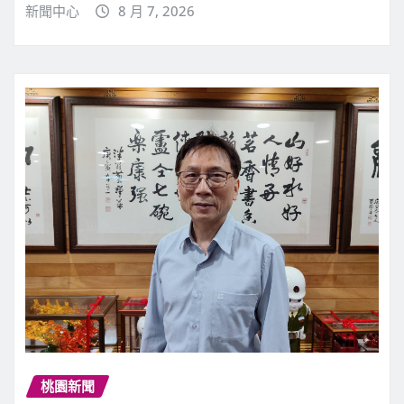
新聞中心
8 月 7, 2026
桃園新聞