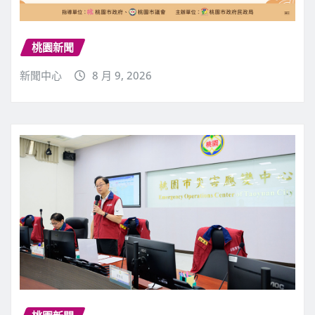
桃園新聞
新聞中心
8 月 9, 2026