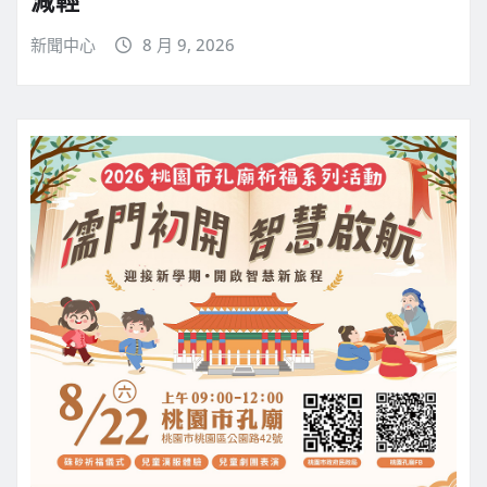
新聞中心
8 月 9, 2026