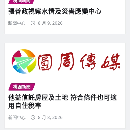
桃園新聞
張善政視察水情及災害應變中心
新聞中心
8 月 9, 2026
桃園新聞
他益信託房屋及土地 符合條件也可適
用自住稅率
新聞中心
8 月 8, 2026