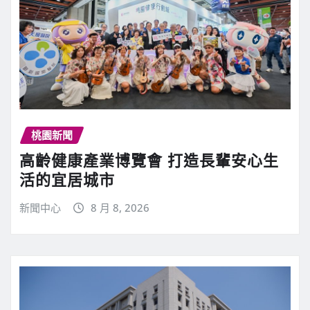
桃園新聞
高齡健康產業博覽會 打造長輩安心生
活的宜居城市
新聞中心
8 月 8, 2026