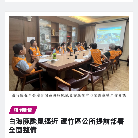
桃園新聞
白海豚颱風逼近 蘆竹區公所提前部署
全面整備