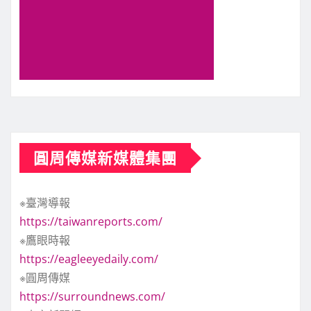
圓周傳媒新媒體集團
※臺灣導報
https://taiwanreports.com/
※鷹眼時報
https://eagleeyedaily.com/
※圓周傳媒
https://surroundnews.com/