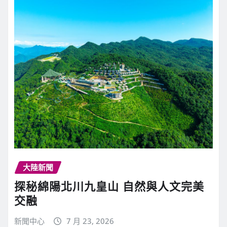
大陸新聞
探秘綿陽北川九皇山 自然與人文完美
交融
新聞中心
7 月 23, 2026