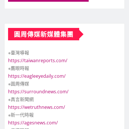
圓周傳媒新媒體集團
※臺灣導報
https://taiwanreports.com/
※鷹眼時報
https://eagleeyedaily.com/
※圓周傳媒
https://surroundnews.com/
※真言新聞網
https://wetruthnews.com/
※新一代時報
https://agesnews.com/