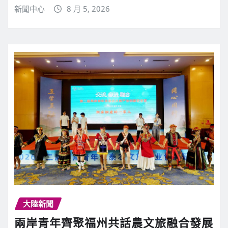
新聞中心
8 月 5, 2026
大陸新聞
兩岸青年齊聚福州共話農文旅融合發展