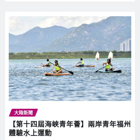
大陸新聞
【第十四屆海峽青年薈】兩岸青年福州
體驗水上運動