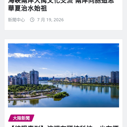
華夏治水始祖
新聞中心
7 月 19, 2026
大陸新聞