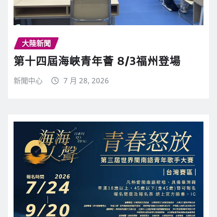
大陸新聞
第十四屆海峽青年薈 8/3福州登場
新聞中心
7 月 28, 2026