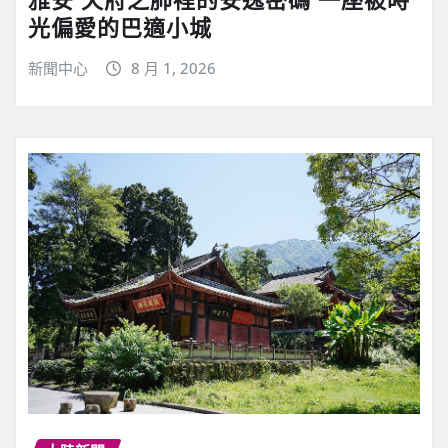
光偏愛的巴適小城
新聞中心
8 月 1, 2026