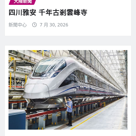
大陸新聞
四川雅安 千年古剎雲峰寺
新聞中心
7 月 30, 2026