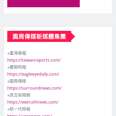
圓周傳媒新媒體集團
※臺灣導報
https://taiwanreports.com/
※鷹眼時報
https://eagleeyedaily.com/
※圓周傳媒
https://surroundnews.com/
※真言新聞網
https://wetruthnews.com/
※新一代時報