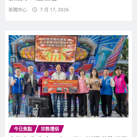
新聞中心
7 月 17, 2026
今日焦點
宗教禮俗