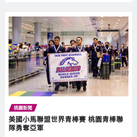
桃園新聞
美國小馬聯盟世界青棒賽 桃園青棒聯
隊勇奪亞軍