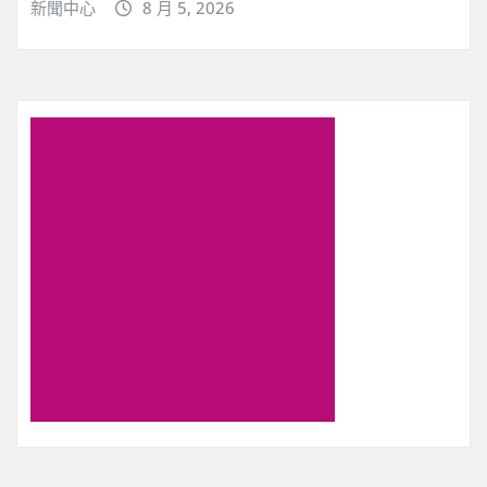
新聞中心
8 月 5, 2026