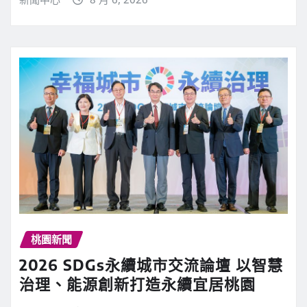
桃園新聞
2026 SDGs永續城市交流論壇 以智慧
治理、能源創新打造永續宜居桃園