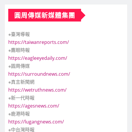
圓周傳媒新媒體集團
※臺灣導報
https://taiwanreports.com/
※鷹眼時報
https://eagleeyedaily.com/
※圓周傳媒
https://surroundnews.com/
※真言新聞網
https://wetruthnews.com/
※新一代時報
https://agesnews.com/
※鹿港時報
https://lugangnews.com/
※中台灣時報