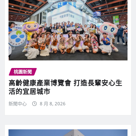
桃園新聞
高齡健康產業博覽會 打造長輩安心生
活的宜居城市
新聞中心
8 月 8, 2026