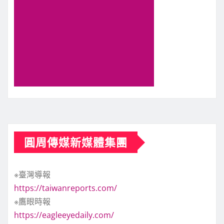
圓周傳媒新媒體集團
※臺灣導報
https://taiwanreports.com/
※鷹眼時報
https://eagleeyedaily.com/