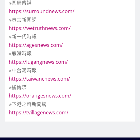
※圓周傳媒
https://surroundnews.com/
※真言新聞網
https://wetruthnews.com/
※新一代時報
https://agesnews.com/
※鹿港時報
https://lugangnews.com/
※中台灣時報
https://taiwancnews.com/
※橘傳媒
https://orangesnews.com/
※下港之聲新聞網
https://tvillagenews.com/