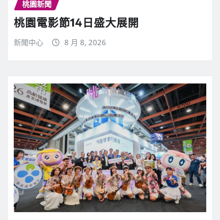
桃園新聞
桃園電影節14日盛大展開
新聞中心
8 月 8, 2026