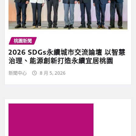
桃園新聞
2026 SDGs永續城市交流論壇 以智慧
治理、能源創新打造永續宜居桃園
新聞中心
8 月 5, 2026