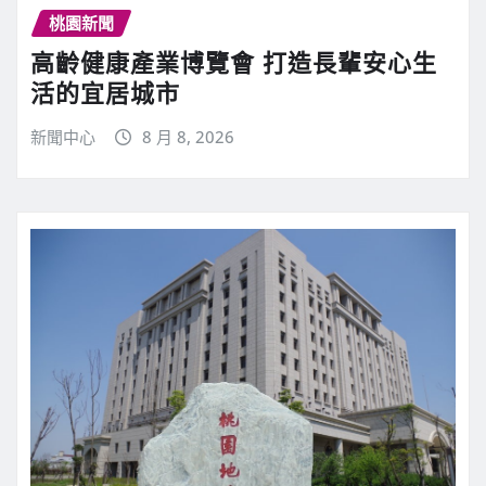
桃園新聞
高齡健康產業博覽會 打造長輩安心生
活的宜居城市
新聞中心
8 月 8, 2026