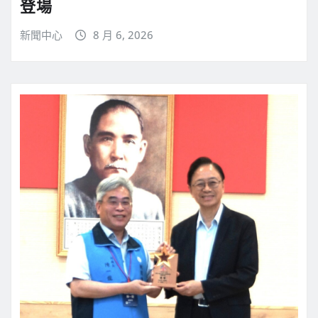
登場
新聞中心
8 月 6, 2026