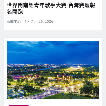
世界閩南語青年歌手大賽 台灣賽區報
名開跑
新聞中心
7 月 26, 2026