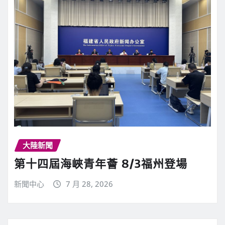
大陸新聞
第十四屆海峽青年薈 8/3福州登場
新聞中心
7 月 28, 2026