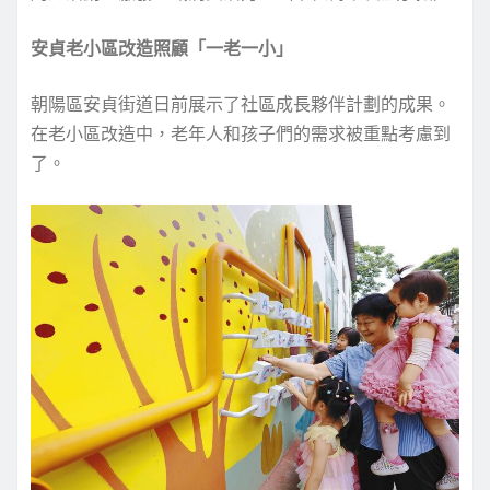
安貞老小區改造照顧「一老一小」
朝陽區安貞街道日前展示了社區成長夥伴計劃的成果。
在老小區改造中，老年人和孩子們的需求被重點考慮到
了。