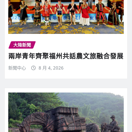
大陸新聞
兩岸青年齊聚福州共話農文旅融合發展
新聞中心
8 月 4, 2026