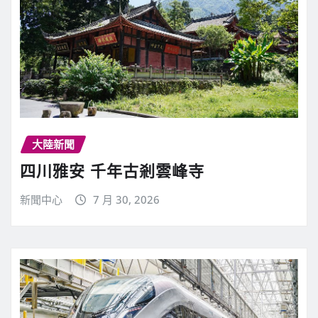
大陸新聞
四川雅安 千年古剎雲峰寺
新聞中心
7 月 30, 2026