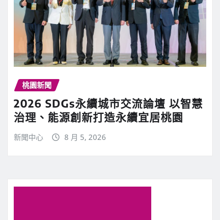
桃園新聞
2026 SDGs永續城市交流論壇 以智慧
治理、能源創新打造永續宜居桃園
新聞中心
8 月 5, 2026