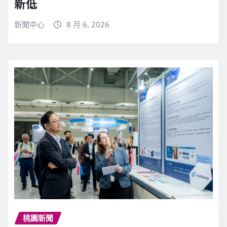
新低
新聞中心
8 月 6, 2026
桃園新聞