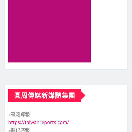
圓周傳媒新媒體集團
※臺灣導報
https://taiwanreports.com/
※鷹眼時報