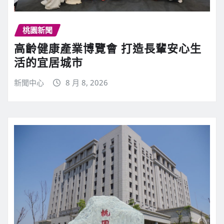
桃園新聞
高齡健康產業博覽會 打造長輩安心生
活的宜居城市
新聞中心
8 月 8, 2026