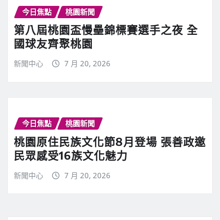
今日焦點
桃園新聞
第八屆桃園盃慢壘錦標賽選手之夜 全
國球友齊聚桃園
新聞中心
7 月 20, 2026
今日焦點
桃園新聞
桃園原住民族文化節8月登場 張善政邀
民眾感受16族文化魅力
新聞中心
7 月 20, 2026