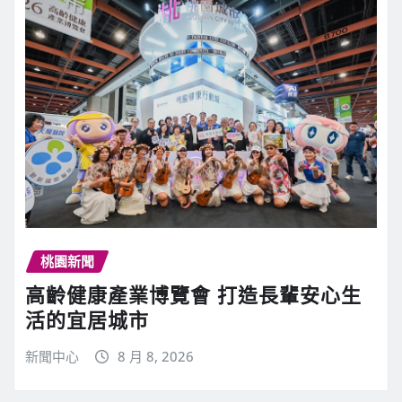
桃園新聞
高齡健康產業博覽會 打造長輩安心生
活的宜居城市
新聞中心
8 月 8, 2026