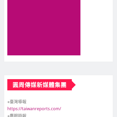
圓周傳媒新媒體集團
※臺灣導報
https://taiwanreports.com/
※鷹眼時報