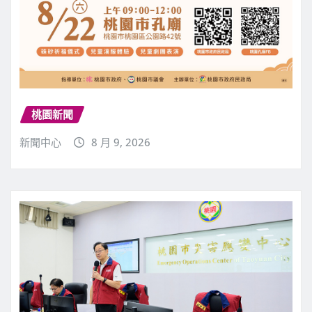
桃園新聞
新聞中心
8 月 9, 2026