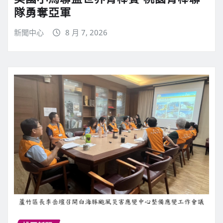
隊勇奪亞軍
新聞中心
8 月 7, 2026