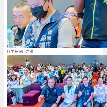
各里長提出建議。