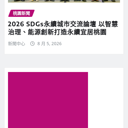
桃園新聞
2026 SDGs永續城市交流論壇 以智慧
治理、能源創新打造永續宜居桃園
新聞中心
8 月 5, 2026