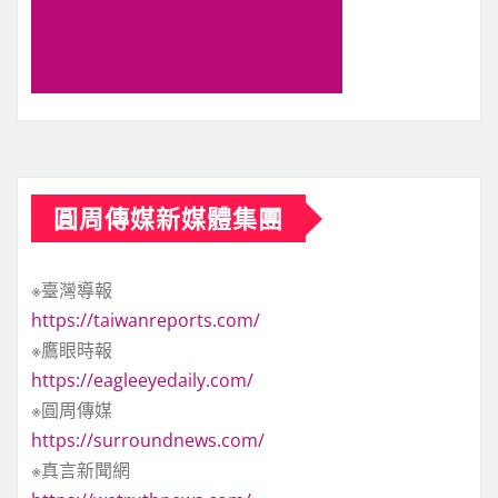
圓周傳媒新媒體集團
※臺灣導報
https://taiwanreports.com/
※鷹眼時報
https://eagleeyedaily.com/
※圓周傳媒
https://surroundnews.com/
※真言新聞網