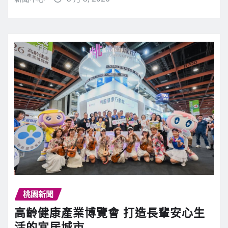
桃園新聞
高齡健康產業博覽會 打造長輩安心生
活的宜居城市