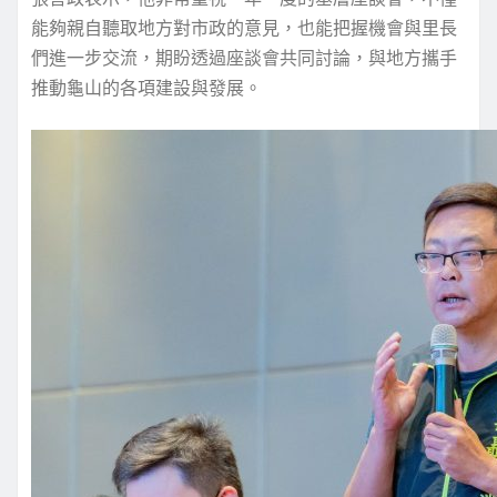
能夠親自聽取地方對市政的意見，也能把握機會與里長
們進一步交流，期盼透過座談會共同討論，與地方攜手
推動龜山的各項建設與發展。