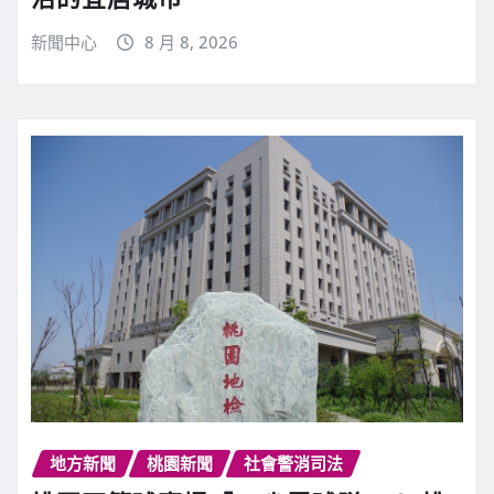
新聞中心
8 月 8, 2026
地方新聞
桃園新聞
社會警消司法