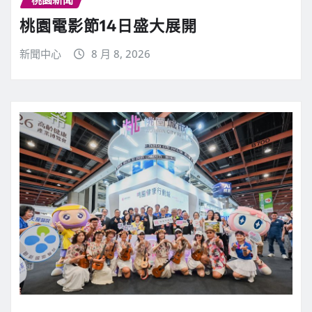
桃園電影節14日盛大展開
新聞中心
8 月 8, 2026