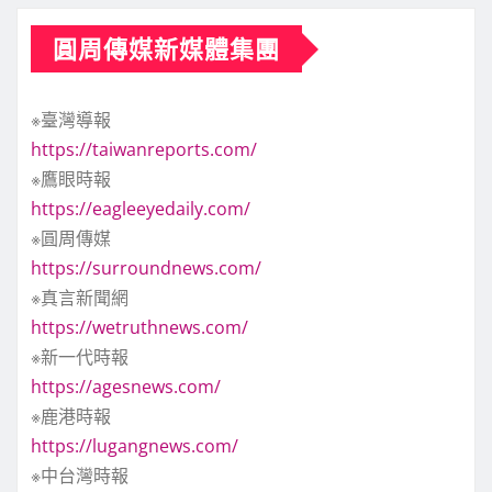
圓周傳媒新媒體集團
※臺灣導報
https://taiwanreports.com/
※鷹眼時報
https://eagleeyedaily.com/
※圓周傳媒
https://surroundnews.com/
※真言新聞網
https://wetruthnews.com/
※新一代時報
https://agesnews.com/
※鹿港時報
https://lugangnews.com/
※中台灣時報