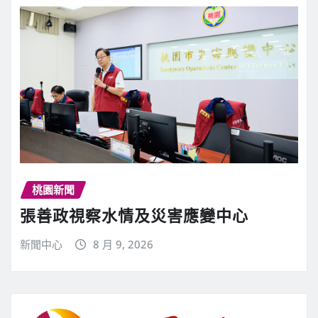
桃園新聞
張善政視察水情及災害應變中心
新聞中心
8 月 9, 2026