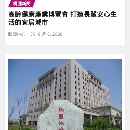
桃園新聞
高齡健康產業博覽會 打造長輩安心生
活的宜居城市
新聞中心
8 月 8, 2026