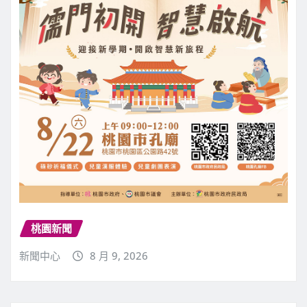
桃園新聞
新聞中心
8 月 9, 2026