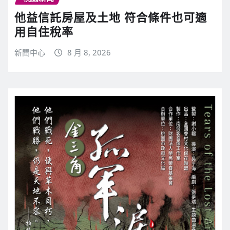
他益信託房屋及土地 符合條件也可適
用自住稅率
新聞中心
8 月 8, 2026