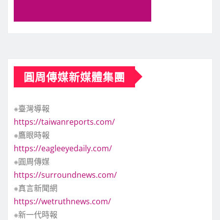
圓周傳媒新媒體集團
※臺灣導報
https://taiwanreports.com/
※鷹眼時報
https://eagleeyedaily.com/
※圓周傳媒
https://surroundnews.com/
※真言新聞網
https://wetruthnews.com/
※新一代時報