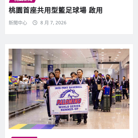
桃園首座共用型籃足球場 啟用
新聞中心
8 月 7, 2026