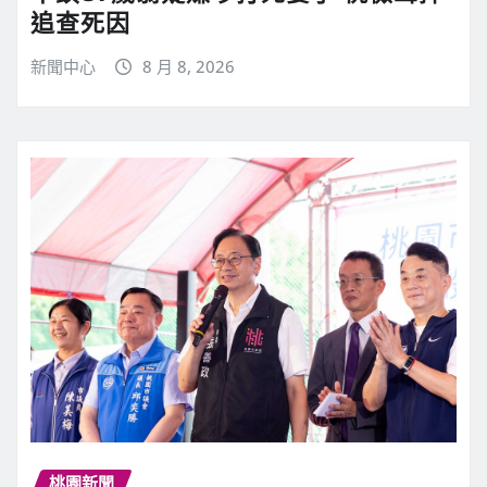
追查死因
新聞中心
8 月 8, 2026
桃園新聞