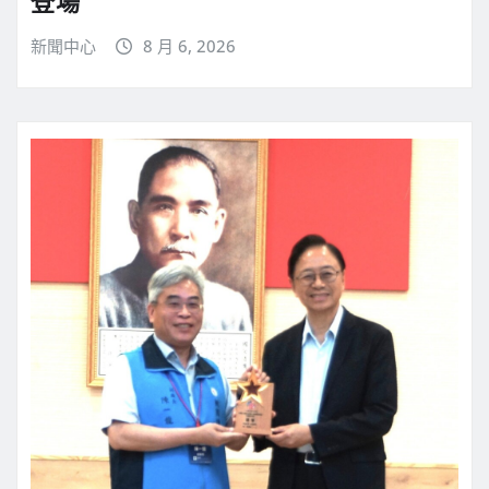
登場
新聞中心
8 月 6, 2026