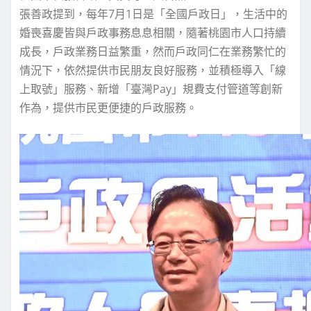
張善政提到，每年7月1日是「全國戶政日」，生活中的
婚喪喜慶皆與戶政事務息息相關，隨著桃園市人口持續
成長，戶政業務日益繁重，然而戶政同仁在業務繁忙的
情況下，依然提供市民朋友良好服務，並積極導入「線
上取號」服務、新增「臺灣Pay」規費支付管道等創新
作為，提供市民更便捷的戶政服務。