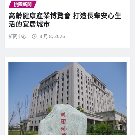
桃園新聞
高齡健康產業博覽會 打造長輩安心生
活的宜居城市
新聞中心
8 月 8, 2026