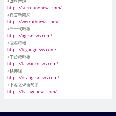
※圓周傳媒
https://surroundnews.com/
※真言新聞網
https://wetruthnews.com/
※新一代時報
https://agesnews.com/
※鹿港時報
https://lugangnews.com/
※中台灣時報
https://taiwancnews.com/
※橘傳媒
https://orangesnews.com/
※下港之聲新聞網
https://tvillagenews.com/