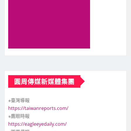
圓周傳媒新媒體集團
※臺灣導報
https://taiwanreports.com/
※鷹眼時報
https://eagleeyedaily.com/