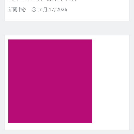
新聞中心
7 月 17, 2026