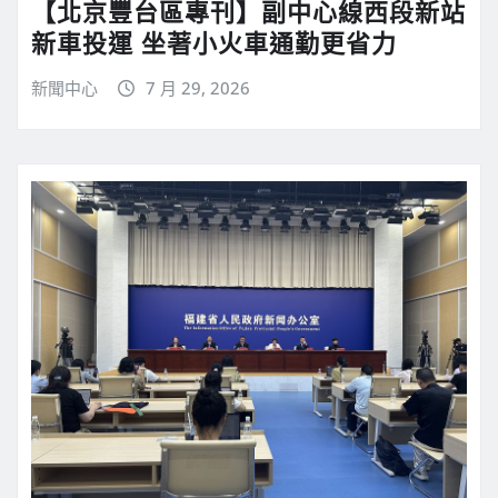
【北京豐台區專刊】副中心線西段新站
新車投運 坐著小火車通勤更省力
新聞中心
7 月 29, 2026