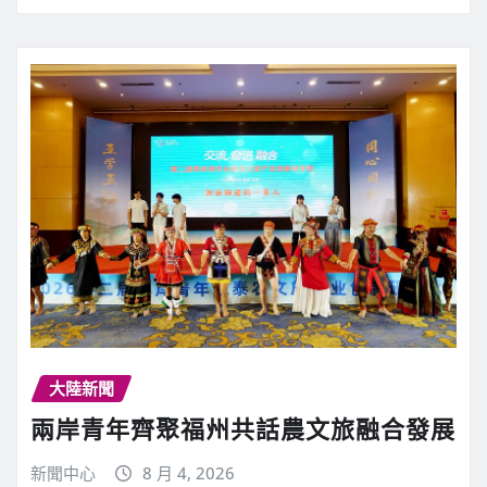
大陸新聞
兩岸青年齊聚福州共話農文旅融合發展
新聞中心
8 月 4, 2026