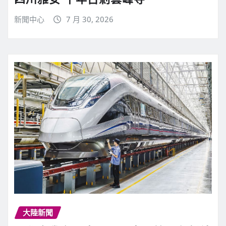
新聞中心
7 月 30, 2026
大陸新聞