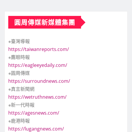
圓周傳媒新媒體集團
※臺灣導報
https://taiwanreports.com/
※鷹眼時報
https://eagleeyedaily.com/
※圓周傳媒
https://surroundnews.com/
※真言新聞網
https://wetruthnews.com/
※新一代時報
https://agesnews.com/
※鹿港時報
https://lugangnews.com/