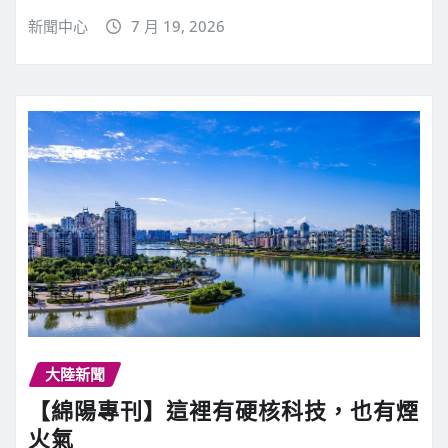
新聞中心
7 月 19, 2026
大陸新聞
【綿陽專刊】這裡有硬核科技，也有煙
火氣