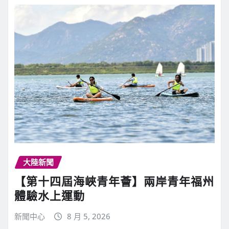
大陸新聞
【第十四屆海峽青年薈】兩岸青年福州
體驗水上運動
新聞中心
8 月 5, 2026