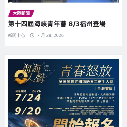
大陸新聞
第十四屆海峽青年薈 8/3福州登場
新聞中心
7 月 28, 2026