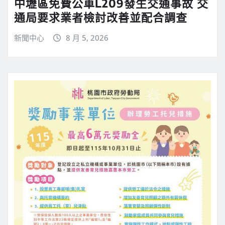
中壢區免費公車L209發生交通事故 交
通局要求業者檢討改善並配合調查
新聞中心
8 月 5, 2026