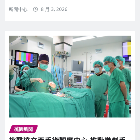
新聞中心
8 月 3, 2026
桃園新聞