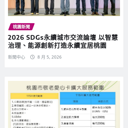
桃園新聞
2026 SDGs永續城市交流論壇 以智慧
治理、能源創新打造永續宜居桃園
新聞中心
8 月 5, 2026