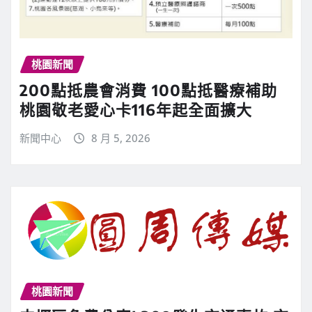
桃園新聞
200點抵農會消費 100點抵醫療補助
桃園敬老愛心卡116年起全面擴大
新聞中心
8 月 5, 2026
桃園新聞