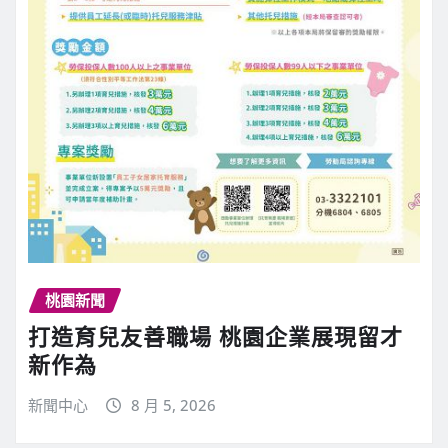
桃園新聞
打造育兒友善職場 桃園企業展現留才
新作為
新聞中心
8 月 5, 2026