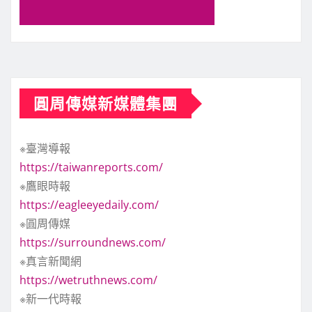
圓周傳媒新媒體集團
※臺灣導報
https://taiwanreports.com/
※鷹眼時報
https://eagleeyedaily.com/
※圓周傳媒
https://surroundnews.com/
※真言新聞網
https://wetruthnews.com/
※新一代時報